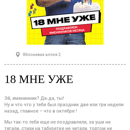
Яблоневая аллея 2
18 МНЕ УЖЕ
Эй, именинник? Да-да, ты!
Ну и что что у тебя был праздник две или три недели
назад, главное – что в октябре !
Мы так-то тебя еще не поздравляли, за уши не
тягали, стихи на табуретке не читали, тортом не