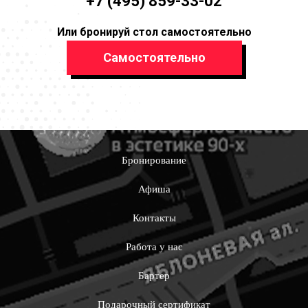
+7 (495) 859-33-02
Или бронируй стол самостоятельно
Самостоятельно
Бронирование
Афиша
Контакты
Работа у нас
Бартер
Подарочный сертификат